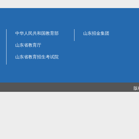
中华人民共和国教育部
山东招金集团
山东省教育厅
山东省教育招生考试院
版