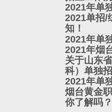
2021年
2021单
知！
2021年
2021年
关于山东省
科）单独
2021年
烟台黄金职
你了解吗