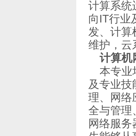
计算系统
向IT行
发、计算
维护，云
计算机
本专业
及专业技
理、网络
全与管理
网络服务