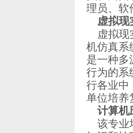
理员、软
虚拟现
虚拟现
机仿真系
是一种多
行为的系
行各业中
单位培养
计算机
该专业