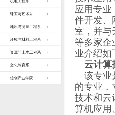
机电工程系
应用专业
珠宝与艺术系
件开发、
地质与测量工程系
室，并与
等多家企
环境与材料工程系
业介绍如
资源与土木工程系
云计算
文化教育系
该专业
信创产业学院
的专业，
技术和云
算机应用