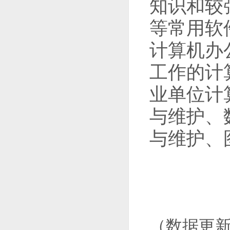
知识和较
等常用软
计算机办
工作的计
业单位计
与维护、
与维护、
（数据更新至