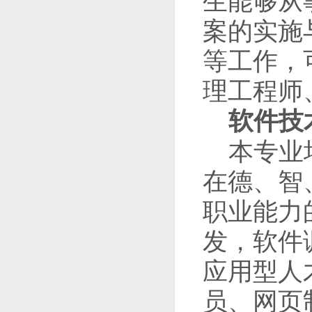
生能够从
案的实施
等工作，
理工程师
软件技
本专业
在德、智
职业能力
发，软件
应用型人
员、网页