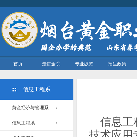
首页
走进金院
专业纵览
招生政策
信息工程系
黄金经济与管理系
信息工
信息工程系
技术应用