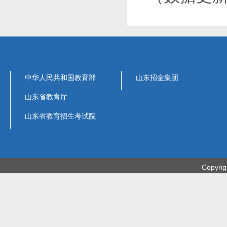
中华人民共和国教育部
山东招金集团
山东省教育厅
山东省教育招生考试院
Copyri