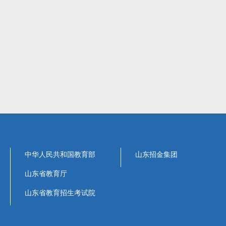
中华人民共和国教育部
山东招金集团
山东省教育厅
山东省教育招生考试院