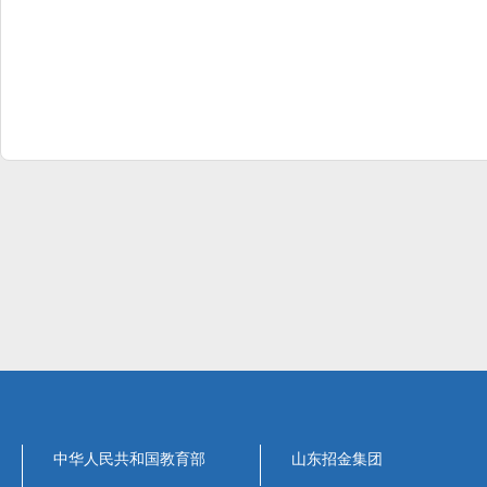
中华人民共和国教育部
山东招金集团