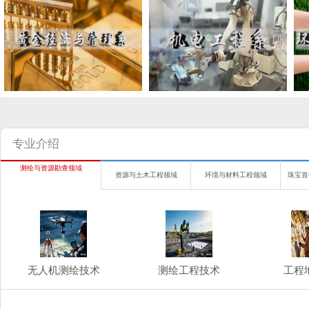
专业介绍
测绘与资源勘查领域
资源与土木工程领域
环境与材料工程领域
珠宝首
无人机测绘技术
测绘工程技术
工程