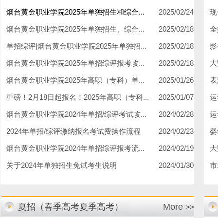
烟台黄金职业学院2025年单独招生和综合...
2025/02/24
现
烟台黄金职业学院2025年单独招生、综合...
2025/02/18
全
单招综评|烟台黄金职业学院2025年单独招...
2025/02/18
影
烟台黄金职业学院2025年单招综评报考攻...
2025/02/18
大
烟台黄金职业学院2025年高职（专科）单...
2025/01/26
表
重磅！2月18日起报名！2025年高职（专科...
2025/01/07
运
烟台黄金职业学院2024年单招/综评考试攻...
2024/02/28
运
2024年单招/综评缴纳报名考试费操作流程
2024/02/23
婴
烟台黄金职业学院2024年单招综评报考流...
2024/02/19
大
关于2024年单独招生免试考生说明
2024/01/30
市
夏招（春季高考夏季高考）
More
>>